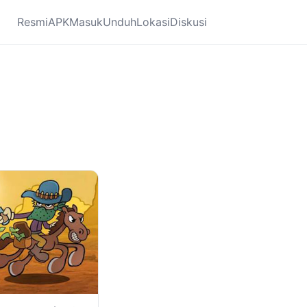
Resmi
APK
Masuk
Unduh
Lokasi
Diskusi