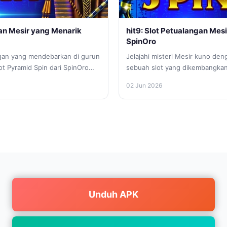
an Mesir yang Menarik
hit9: Slot Petualangan Mesi
SpinOro
ngan yang mendebarkan di gurun
Jelajahi misteri Mesir kuno den
ot Pyramid Spin dari SpinOro
sebuah slot yang dikembangkan
a Anda langsung...
Game ini mengajak Anda bertuala
02 Jun 2026
Unduh APK