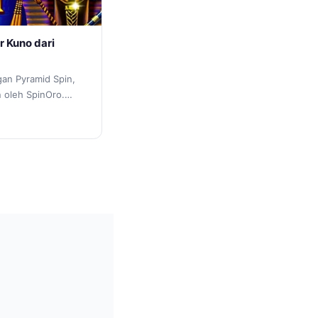
r Kuno dari
gan Pyramid Spin,
 oleh SpinOro.
ng melintasi hit9...