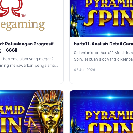
nd: Petualangan Progresif
harta11: Analisis Detail Cara
 – 666il
Selami misteri harta11 Mesir k
lot bertema alam yang megah?
Spin, sebuah slot yang dikemba
gaming menawarkan pengalaman
Permainan ini berlatar di gulung
02 Jun 2026
 dengan latar belakang