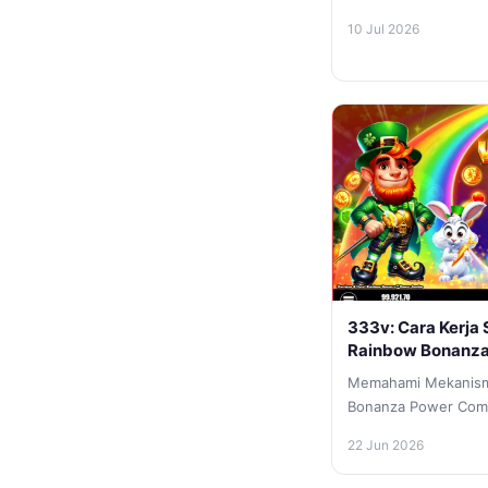
tersendiri bagi para
10 Jul 2026
sebuah kreasi dari...
333v: Cara Kerja 
Rainbow Bonanz
Memahami Mekanism
Bonanza Power Comb
Bonanza Power Comb
22 Jun 2026
dari...