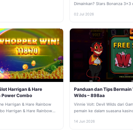
Dimainkan? Stars Bonanza 3×3 d
 penggemar slot. O Aviao,
hadir sebagai penyegaran bagi 
02 Jul 2026
Slot Harrigan & Hare
Panduan dan Tips Bermain V
a Power Combo
Wilds – 898aa
e Harrigan & Hare Rainbow
Vinnie Volt: Devil Wilds dari 
o Harrigan & Hare Rainbow
pemain ke dalam suasana kasin
o, sebuah kreasi menarik
unik dengan gaya animasi retro.
14 Jun 2026