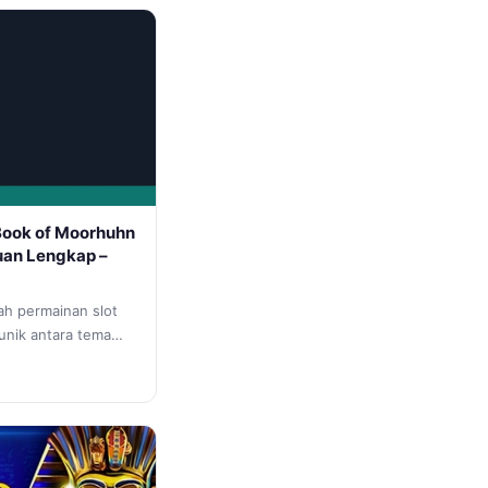
Book of Moorhuhn
uan Lengkap –
h permainan slot
nik antara tema
stalgia permainan