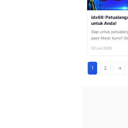
idx66: Petualang
untuk Anda!
Siap untuk petuala
pasir Mesir kuno? Sl
hadir untuk membaw
02 Jun 2026
1
2
→