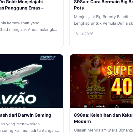
On Gold: Menjelajahi
898aa: Cara Bermain Big Bo
as Panggung Emas –
Pots
Menjelajahi Big Bounty Bandits:
dunia kemewahan yang
Lengkap untuk Pemula Dunia slot
n Gold mengajak Anda melangkah
terasa membingungkan bagi pem
18 Jul 2026
ater megah, di mana...
ash dari Darwin Gaming
898aa: Kelebihan dan Kekur
Modern
an yang menawarkan
Ulasan Mendalam Stars Bonanz
sering kali menjadi tantangan