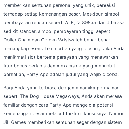
memberikan sentuhan personal yang unik, bereaksi
terhadap setiap kemenangan besar. Meskipun simbol
pembayaran rendah seperti A, K, Q, 898aa dan J terasa
sedikit standar, simbol pembayaran tinggi seperti
Dollar Chain dan Golden Wristwatch benar-benar
menangkap esensi tema urban yang diusung. Jika Anda
menikmati slot bertema perayaan yang menawarkan
fitur bonus berlapis dan mekanisme yang menuntut
perhatian, Party Ape adalah judul yang wajib dicoba.
Bagi Anda yang terbiasa dengan dinamika permainan
seperti The Dog House Megaways, Anda akan merasa
familiar dengan cara Party Ape mengelola potensi
kemenangan besar melalui fitur-fitur khususnya. Namun,
Jili Games memberikan sentuhan segar dengan sistem