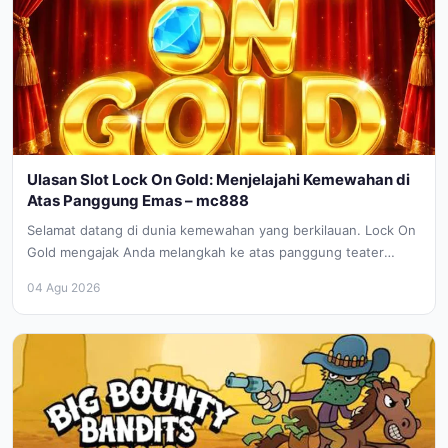
Ulasan Slot Lock On Gold: Menjelajahi Kemewahan di
Atas Panggung Emas – mc888
Selamat datang di dunia kemewahan yang berkilauan. Lock On
Gold mengajak Anda melangkah ke atas panggung teater
megah, di mana...
04 Agu 2026