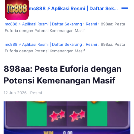
mc888 ⚡ Aplikasi Resmi | Daftar Sekarang
mc888 ⚡ Aplikasi Resmi | Daftar Sekarang
›
Resmi
›
898aa: Pesta
Euforia dengan Potensi Kemenangan Masif
mc888 ⚡ Aplikasi Resmi | Daftar Sekarang
›
Resmi
›
898aa: Pesta
Euforia dengan Potensi Kemenangan Masif
898aa: Pesta Euforia dengan
Potensi Kemenangan Masif
12 Jun 2026
· Resmi