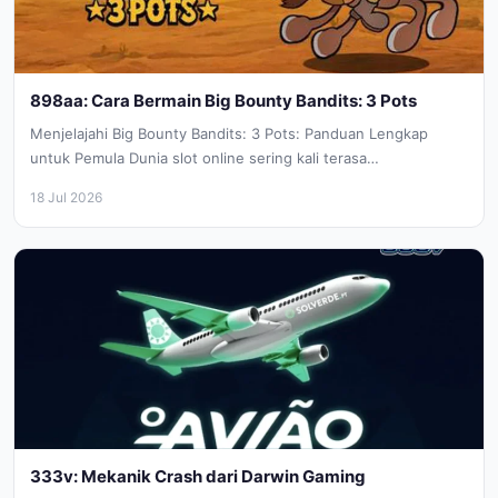
898aa: Cara Bermain Big Bounty Bandits: 3 Pots
Menjelajahi Big Bounty Bandits: 3 Pots: Panduan Lengkap
untuk Pemula Dunia slot online sering kali terasa
membingungkan bagi pemain baru,...
18 Jul 2026
333v: Mekanik Crash dari Darwin Gaming