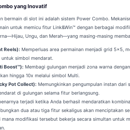
mbo yang Inovatif
an bermain di slot ini adalah sistem Power Combo. Mekanis
in untuk memicu fitur Link&Win™ dengan berbagai modifik
warna—Hijau, Ungu, dan Merah—yang masing-masing memba
nt Reels):
Memperluas area permainan menjadi grid 5×5, 
 untuk simbol mendarat.
ti Boost™):
Membagi gulungan menjadi zona warna dengan 
tkan hingga 10x melalui simbol Multi.
ky Pot Collect):
Memungkinkan pengumpulan instan dari s
darat di gulungan selama fitur berlangsung.
enarnya terjadi ketika Anda berhasil mendaratkan kombinas
abungkan dua atau tiga fitur sekaligus akan menciptakan s
di mana modifikasi tersebut bekerja secara simultan untuk
an.