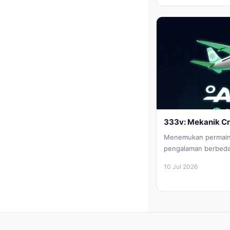
333v: Mekanik Cr
Menemukan permain
pengalaman berbeda 
tersendiri bagi para
10 Jul 2026
sebuah kreasi dari...