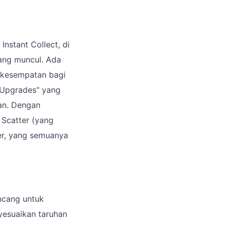
nstant Collect, di
yang muncul. Ada
n kesempatan bagi
 Upgrades" yang
an. Dengan
Scatter (yang
er, yang semuanya
ncang untuk
esuaikan taruhan