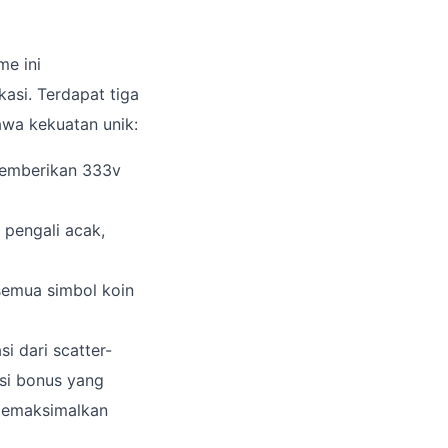
me ini
asi. Terdapat tiga
wa kekuatan unik:
memberikan 333v
pengali acak,
emua simbol koin
i dari scatter-
esi bonus yang
 memaksimalkan