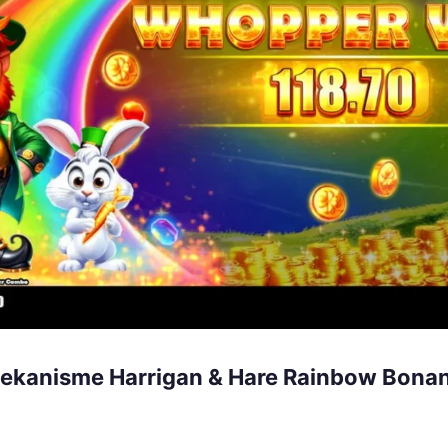
kanisme Harrigan & Hare Rainbow Bona