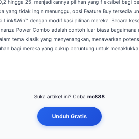
0,2 hingga 25, menjadikannya pilihan yang fleksibel bagi b
a yang tidak ingin menunggu, opsi Feature Buy tersedia u
si Link&Win™ dengan modifikasi pilihan mereka. Secara kese
onanza Power Combo adalah contoh luar biasa bagaimana
dalam tema klasik yang menyenangkan, menawarkan poten
ruhan bagi mereka yang cukup beruntung untuk menaklukkan
Suka artikel ini? Coba
mc888
Unduh Gratis