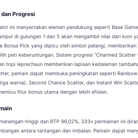
 dan Progresi
, slot ini menyertakan elemen pendukung seperti Base Game I
mpul di gulungan 1 dan 5 akan mengambil nilai dari koin 
re Bonus Pick yang dipicu oleh simbol pelangi, memberika
lih peti keberuntungan. Sistem progresi "Charmed Scatter
ran topi leprechaun memberikan lapisan kedalaman tambah
ter, pemain dapat membuka peningkatan seperti Rainbow 
iga warna), Second Chance Scatter, dan Instant Win Scatt
micu fitur bonus utama dengan lebih efisien.
main
 menengah-tinggi dan RTP 96,02%, 333v permainan ini dira
bangan antara tantangan dan imbalan. Pemain dapat meny