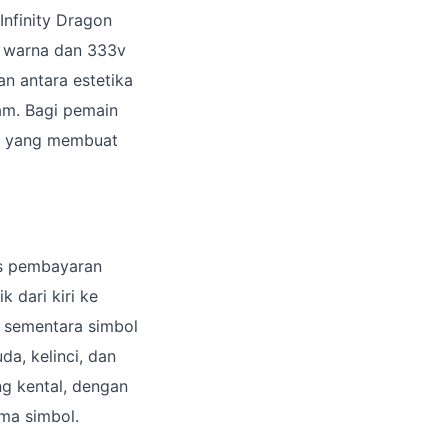
nfinity Dragon
n warna dan 333v
an antara estetika
am. Bagi pemain
ci yang membuat
is pembayaran
 dari kiri ke
), sementara simbol
a, kelinci, dan
g kental, dengan
ima simbol.