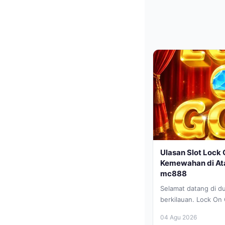
Ulasan Slot Lock 
Kemewahan di At
mc888
Selamat datang di 
berkilauan. Lock O
ke atas panggung te
04 Agu 2026