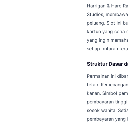
Harrigan & Hare R
Studios, membawa 
peluang. Slot ini 
kartun yang ceria
yang ingin memaham
setiap putaran ter
Struktur Dasar 
Permainan ini diba
tetap. Kemenangan 
kanan. Simbol pemba
pembayaran tinggi 
sosok wanita. Seti
pembayaran yang be