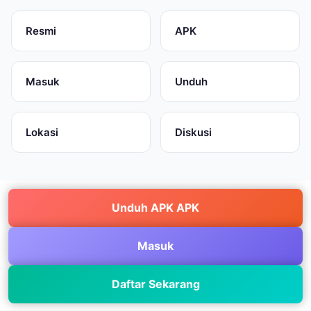
Resmi
APK
Masuk
Unduh
Lokasi
Diskusi
Unduh APK APK
Masuk
Daftar Sekarang