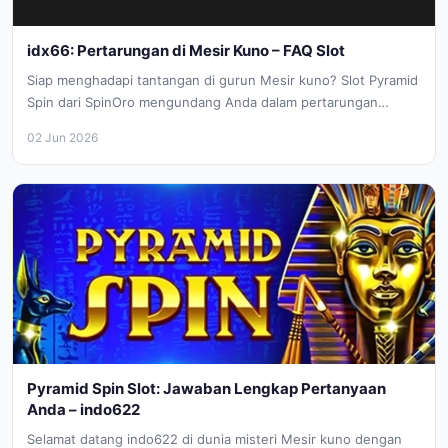
idx66: Pertarungan di Mesir Kuno – FAQ Slot
Siap menghadapi tantangan di gurun Mesir kuno? Slot Pyramid
Spin dari SpinOro mengundang Anda dalam pertarungan
keberuntungan. Mari selami detailnya...
02 Jun 2026
Pyramid Spin Slot: Jawaban Lengkap Pertanyaan
Anda – indo622
Selamat datang indo622 di dunia misteri Mesir kuno dengan