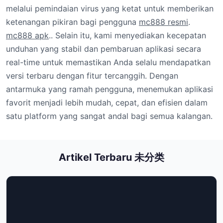
melalui pemindaian virus yang ketat untuk memberikan
ketenangan pikiran bagi pengguna
mc888 resmi
.
mc888 apk
.. Selain itu, kami menyediakan kecepatan
unduhan yang stabil dan pembaruan aplikasi secara
real-time untuk memastikan Anda selalu mendapatkan
versi terbaru dengan fitur tercanggih. Dengan
antarmuka yang ramah pengguna, menemukan aplikasi
favorit menjadi lebih mudah, cepat, dan efisien dalam
satu platform yang sangat andal bagi semua kalangan.
Artikel Terbaru 未分类