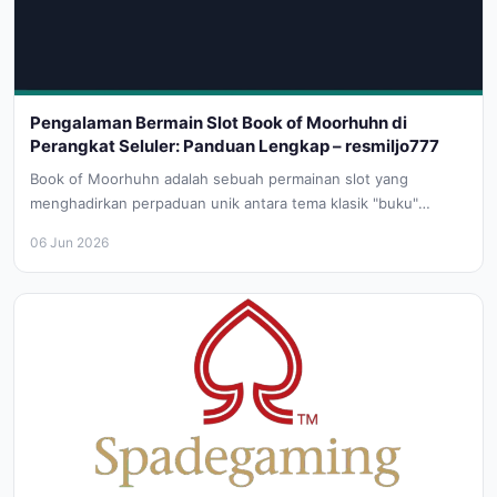
Pengalaman Bermain Slot Book of Moorhuhn di
Perangkat Seluler: Panduan Lengkap – resmiljo777
Book of Moorhuhn adalah sebuah permainan slot yang
menghadirkan perpaduan unik antara tema klasik "buku"
dengan elemen nostalgia permainan berburu...
06 Jun 2026