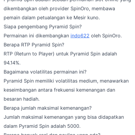
dikembangkan oleh provider SpinOro, membawa
pemain dalam petualangan ke Mesir kuno.
Siapa pengembang Pyramid Spin?
Permainan ini dikembangkan
indo622
oleh SpinOro.
Berapa RTP Pyramid Spin?
RTP (Return to Player) untuk Pyramid Spin adalah
94.14%.
Bagaimana volatilitas permainan ini?
Pyramid Spin memiliki volatilitas medium, menawarkan
keseimbangan antara frekuensi kemenangan dan
besaran hadiah.
Berapa jumlah maksimal kemenangan?
Jumlah maksimal kemenangan yang bisa didapatkan
dalam Pyramid Spin adalah 5000.