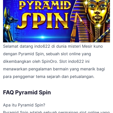
Selamat datang indo622 di dunia misteri Mesir kuno
dengan Pyramid Spin, sebuah slot online yang
dikembangkan oleh SpinOro. Slot indo622 ini
menawarkan pengalaman bermain yang menarik bagi
para penggemar tema sejarah dan petualangan.
FAQ Pyramid Spin
Apa itu Pyramid Spin?
Pyramid Spin adalah sebuah permainan slot online yang