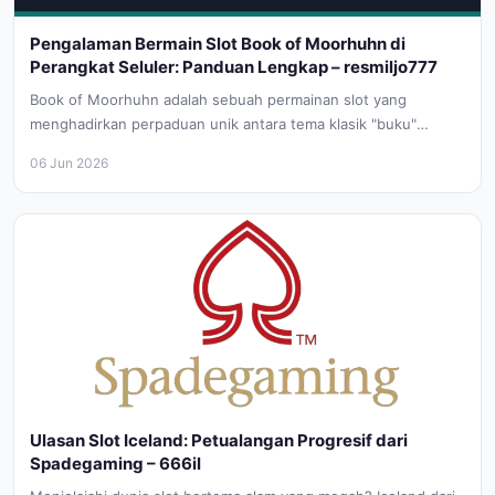
Pengalaman Bermain Slot Book of Moorhuhn di
Perangkat Seluler: Panduan Lengkap – resmiljo777
Book of Moorhuhn adalah sebuah permainan slot yang
menghadirkan perpaduan unik antara tema klasik "buku"
dengan elemen nostalgia permainan berburu...
06 Jun 2026
Ulasan Slot Iceland: Petualangan Progresif dari
Spadegaming – 666il