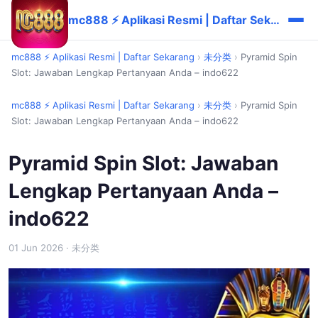
mc888 ⚡ Aplikasi Resmi | Daftar Sekarang
mc888 ⚡ Aplikasi Resmi | Daftar Sekarang
›
未分类
›
Pyramid Spin
Slot: Jawaban Lengkap Pertanyaan Anda – indo622
mc888 ⚡ Aplikasi Resmi | Daftar Sekarang
›
未分类
›
Pyramid Spin
Slot: Jawaban Lengkap Pertanyaan Anda – indo622
Pyramid Spin Slot: Jawaban
Lengkap Pertanyaan Anda –
indo622
01 Jun 2026
· 未分类