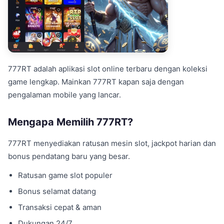
777RT adalah aplikasi slot online terbaru dengan koleksi
game lengkap. Mainkan 777RT kapan saja dengan
pengalaman mobile yang lancar.
Mengapa Memilih 777RT?
777RT menyediakan ratusan mesin slot, jackpot harian dan
bonus pendatang baru yang besar.
Ratusan game slot populer
Bonus selamat datang
Transaksi cepat & aman
Dukungan 24/7