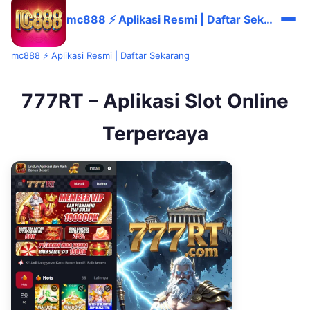
mc888 ⚡ Aplikasi Resmi | Daftar Sekarang
mc888 ⚡ Aplikasi Resmi | Daftar Sekarang
777RT – Aplikasi Slot Online
Terpercaya